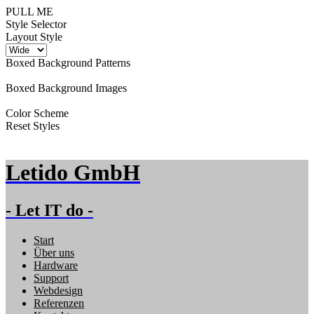
PULL ME
Style Selector
Layout Style
Boxed Background Patterns
Boxed Background Images
Color Scheme
Reset Styles
Letido GmbH
- Let IT do -
Start
Über uns
Hardware
Support
Webdesign
Referenzen